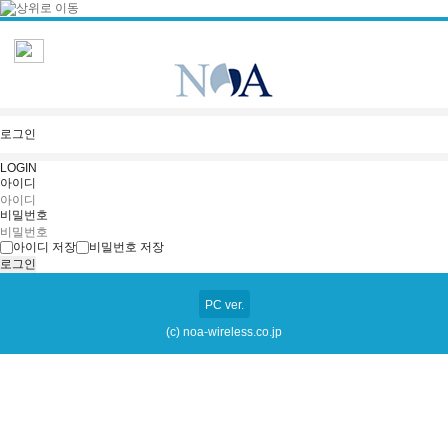
로그인
LOGIN
아이디
비밀번호
아이디 저장
비밀번호 저장
PC ver.
(c) noa-wireless.co.jp